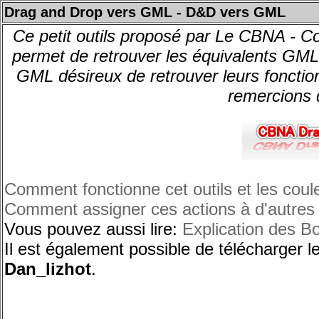
Drag and Drop vers GML - D&D vers GML
Ce petit outils proposé par Le CBNA 
permet de retrouver les équivalents GML 
GML désireux de retrouver leurs fonctions
remercions d
Comment fonctionne cet outils et les coul
Comment assigner ces actions à d'autres
Vous pouvez aussi lire:
Explication des 
Il est également possible de télécharger le
Dan_lizhot
.