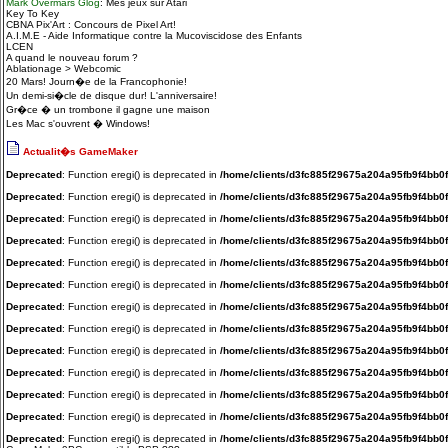
Mark Overmars Glog
: Mes jeux sur Atari
Key To Key
CBNA Pix'Art : Concours de Pixel Art!
A.I.M.E - Aide Informatique contre la Mucoviscidose des Enfants
LCEN
A quand le nouveau forum ?
Ablationage > Webcomic
20 Mars! Journ�e de la Francophonie!
Un demi-si�cle de disque dur! L'anniversaire!
Gr�ce � un trombone il gagne une maison
Les Mac s'ouvrent � Windows!
Actualit�s GameMaker
Deprecated
: Function eregi() is deprecated in
/home/clients/d3fc885f29675a204a95fb9f4bb
Deprecated
: Function eregi() is deprecated in
/home/clients/d3fc885f29675a204a95fb9f4bb
Deprecated
: Function eregi() is deprecated in
/home/clients/d3fc885f29675a204a95fb9f4bb0
Deprecated
: Function eregi() is deprecated in
/home/clients/d3fc885f29675a204a95fb9f4bb0
Deprecated
: Function eregi() is deprecated in
/home/clients/d3fc885f29675a204a95fb9f4bb0
Deprecated
: Function eregi() is deprecated in
/home/clients/d3fc885f29675a204a95fb9f4bb0
Deprecated
: Function eregi() is deprecated in
/home/clients/d3fc885f29675a204a95fb9f4bb0
Deprecated
: Function eregi() is deprecated in
/home/clients/d3fc885f29675a204a95fb9f4bb0
Deprecated
: Function eregi() is deprecated in
/home/clients/d3fc885f29675a204a95fb9f4bb0
Deprecated
: Function eregi() is deprecated in
/home/clients/d3fc885f29675a204a95fb9f4bb0
Deprecated
: Function eregi() is deprecated in
/home/clients/d3fc885f29675a204a95fb9f4bb0
Deprecated
: Function eregi() is deprecated in
/home/clients/d3fc885f29675a204a95fb9f4bb0
Deprecated
: Function eregi() is deprecated in
/home/clients/d3fc885f29675a204a95fb9f4bb0