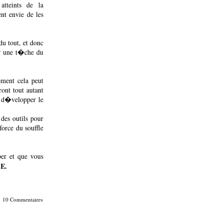
atteints de la
ent envie de les
du tout, et donc
r une t�che du
ement cela peut
nt tout autant
e d�velopper le
des outils pour
force du souffle
er et que vous
.E.
10 Commentaires