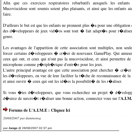
Afin que ces exercices respiratoires rebarbatifs auxquels les enfants 
Mucoviscidose sont soumis soient plus plaisants, et ainsi que les enfants ai
faire.
D'ailleurs le but est que les enfants ne prennent plus �a pour une obligation 
des d�veloppeurs de jeux vid�os sont tout � fait adapt�s pour r�alise
genre.
Les avantages de l'apparition de cette association sont multiples, non seul
forcer certains d�veloppeurs � cr�er de nouveaux GamePlay. Qui amusero
ceux qui ont, et ceux qui n'ont pas la mucoviscidose, et ainsi permettre d
microphone comme p�riph�rique d'entr�e pour les jeux.
L'autre principal avantage est que cette association peut chercher � cr�er 
les d�veloppeurs, en vue de leur faciliter la t�che de reconnaissance de la 
et ainsi ouvrir � ceux qui ont les id�es la possibilit� de les r�aliser.
Si vous �tes d�veloppeurs, que vous recherchez un projet � d�velopp
A.I.M
d�sirez de surcro�t r�aliser une bonne action, connectez vous sur l'
Forums de L'A.I.M.E :
Cliquez Ici
28/08/2007 par
daminetreg
par
Jango
@ 28/08/2007 02:37 pm