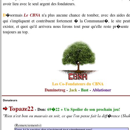
avoir lieu avec le seul argent des fondateurs.
D
�sormais
Le CBNA
n'a plus aucune chance de tomber, avec des aides d
qui s'impliquent et contribuent fortement � la Communaut�, le site peu
exister, et quoi qu'il arrivera nous ferons tout pour qu'elle reste pr�sente 
toujours au top.
Les Co-Fondateurs du CBNA
Daminetreg
-
Jack
-
Bast
-
Ablationer
Donateurs
Topaze22
- Don:
69�22 + Un Spoiler de son prochain jeu!
"Rien n'est bon ou mauvais en soit, ce que l'on pense fait la diff�rence (Sha
(Remerciements):
Sans lui la section don n'existerait tout simplement pas!