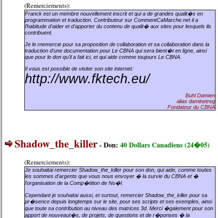
(Remerciements):
Franck est un membre nouvellement inscrit et qui a de grandes qualit�s en
programmation et traduction. Contributeur sur
CommentCaMarche.net
il a
l'habitude d'aider et d'apporter du contenu de qualit� aux sites pour lesquels ils
contribuent.
Je le rnemercie pour sa proposition de collaboration et sa collaboration dans la
traduction d'une documentation pour Le CBNA qui sera bient�t en ligne, ainsi
que pour le don qu'il a fait ici, et qui aide comme toujours Le CBNA.
Il vous est possible de visiter son site internet:
http://www.fktech.eu/
Buhl Damien
alias daminetreg
Fondateur du CBNA
Shadow_the_killer
- Don:
40 Dollars Canadiens (24�05)
(Remerciements):
Je souhaitai remercier Shadow_the_killer pour son don, qui aide, comme toutes
les sommes d'argents que vous nous envoyer � la survie du CBNA et �
l'organisation de la Comp�tition de No�l.
Cependant je souhaitai aussi, et surtout, remercier Shadow_the_killer pour sa
pr�sence depuis longtemps sur le site, pour ses scripts et ses exemples, ainsi
que toute sa contribution au niveau des matrices 3d. Merci �galement pour son
apport de nouveaut�s, de projets, de questions et de r�ponses � la