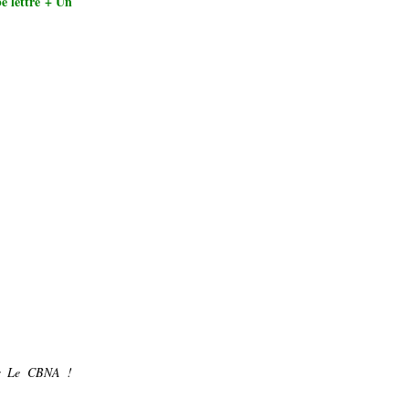
e lettre + Un
nir Le CBNA !