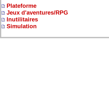
Plateforme
Jeux d'aventures/RPG
Inutilitaires
Simulation