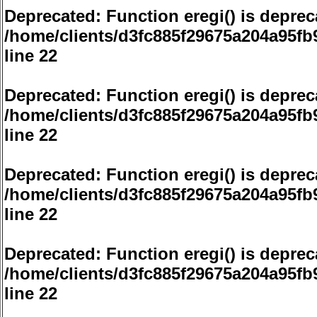
Deprecated
: Function eregi() is deprec
/home/clients/d3fc885f29675a204a95f
line
22
Deprecated
: Function eregi() is deprec
/home/clients/d3fc885f29675a204a95f
line
22
Deprecated
: Function eregi() is deprec
/home/clients/d3fc885f29675a204a95f
line
22
Deprecated
: Function eregi() is deprec
/home/clients/d3fc885f29675a204a95f
line
22