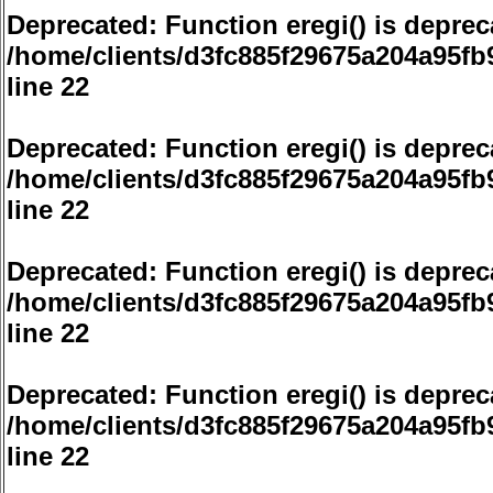
Deprecated
: Function eregi() is deprec
/home/clients/d3fc885f29675a204a95f
line
22
Deprecated
: Function eregi() is deprec
/home/clients/d3fc885f29675a204a95f
line
22
Deprecated
: Function eregi() is deprec
/home/clients/d3fc885f29675a204a95f
line
22
Deprecated
: Function eregi() is deprec
/home/clients/d3fc885f29675a204a95f
line
22