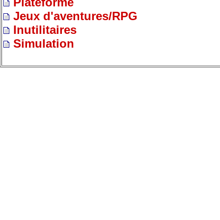
Plateforme
Jeux d'aventures/RPG
Inutilitaires
Simulation