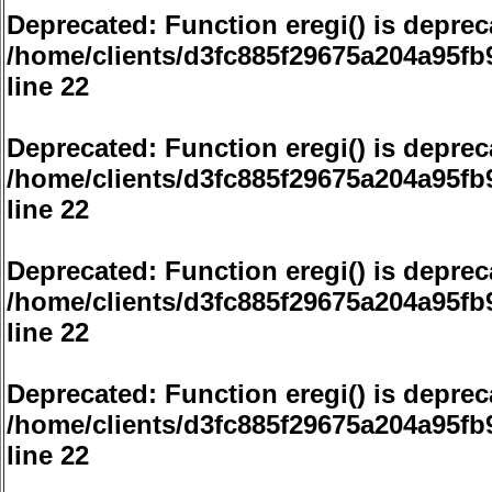
Deprecated
: Function eregi() is deprec
/home/clients/d3fc885f29675a204a95f
line
22
Deprecated
: Function eregi() is deprec
/home/clients/d3fc885f29675a204a95f
line
22
Deprecated
: Function eregi() is deprec
/home/clients/d3fc885f29675a204a95f
line
22
Deprecated
: Function eregi() is deprec
/home/clients/d3fc885f29675a204a95f
line
22