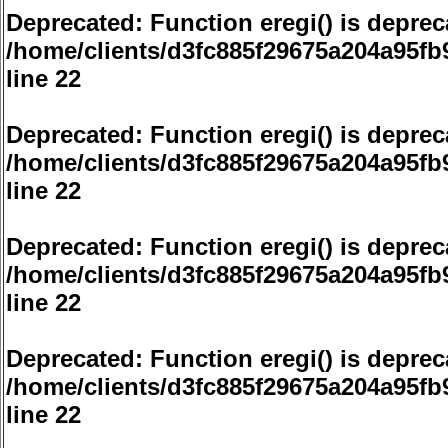
Deprecated
: Function eregi() is deprec
/home/clients/d3fc885f29675a204a95f
line
22
Deprecated
: Function eregi() is deprec
/home/clients/d3fc885f29675a204a95f
line
22
Deprecated
: Function eregi() is deprec
/home/clients/d3fc885f29675a204a95f
line
22
Deprecated
: Function eregi() is deprec
/home/clients/d3fc885f29675a204a95f
line
22