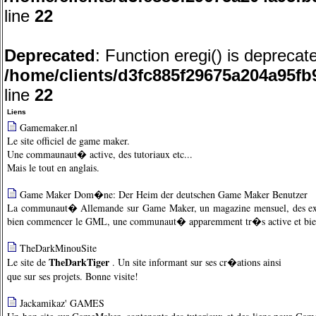
line
22
Deprecated
: Function eregi() is deprecat
/home/clients/d3fc885f29675a204a95f
line
22
Liens
Gamemaker.nl
Le site officiel de game maker.
Une commaunaut� active, des tutoriaux etc...
Mais le tout en anglais.
Game Maker Dom�ne: Der Heim der deutschen Game Maker Benutzer
La communaut� Allemande sur Game Maker, un magazine mensuel, des exp
bien commencer le GML, une communaut� apparemment tr�s active et bien
TheDarkMinouSite
TheDarkTiger
Le site de
. Un site informant sur ses cr�ations ainsi
que sur ses projets. Bonne visite!
Jackamikaz' GAMES