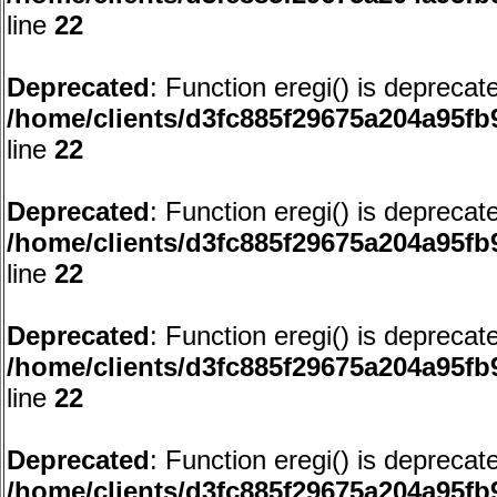
line
22
Deprecated
: Function eregi() is deprecat
/home/clients/d3fc885f29675a204a95f
line
22
Deprecated
: Function eregi() is deprecat
/home/clients/d3fc885f29675a204a95f
line
22
Deprecated
: Function eregi() is deprecat
/home/clients/d3fc885f29675a204a95f
line
22
Deprecated
: Function eregi() is deprecat
/home/clients/d3fc885f29675a204a95f