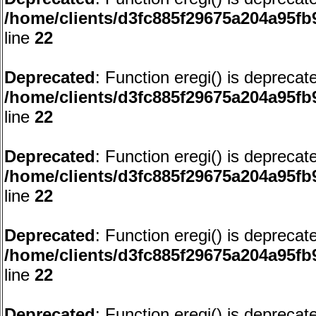
/home/clients/d3fc885f29675a204a95f
line
22
Deprecated
: Function eregi() is deprecat
/home/clients/d3fc885f29675a204a95f
line
22
Deprecated
: Function eregi() is deprecat
/home/clients/d3fc885f29675a204a95f
line
22
Deprecated
: Function eregi() is deprecat
/home/clients/d3fc885f29675a204a95f
line
22
Deprecated
: Function eregi() is deprecat