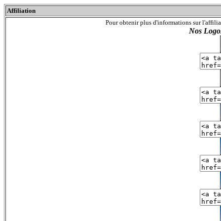
Affiliation
Pour obtenir plus d'informations sur l'affi
Nos Logos 